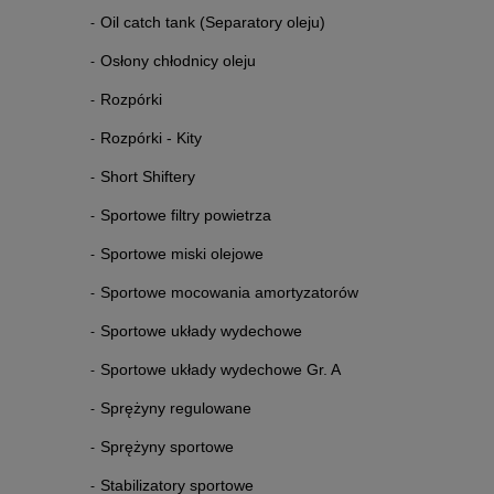
Oil catch tank (Separatory oleju)
Osłony chłodnicy oleju
Rozpórki
Rozpórki - Kity
Short Shiftery
Sportowe filtry powietrza
Sportowe miski olejowe
Sportowe mocowania amortyzatorów
Sportowe układy wydechowe
Sportowe układy wydechowe Gr. A
Sprężyny regulowane
Sprężyny sportowe
Stabilizatory sportowe