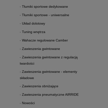
Tłumiki sportowe dedykowane
Tłumiki sportowe - uniwersalne
Układ dolotowy
Tuning wnętrza
Wahacze regulowane Camber
Zawieszenia gwintowane
Zawieszenia gwintowane z regulacją
twardości
Zawieszenia gwintowane - elementy
składowe
Zawieszenia obniżające
Zawieszenia pneumatyczne AIRRIDE
Nowości