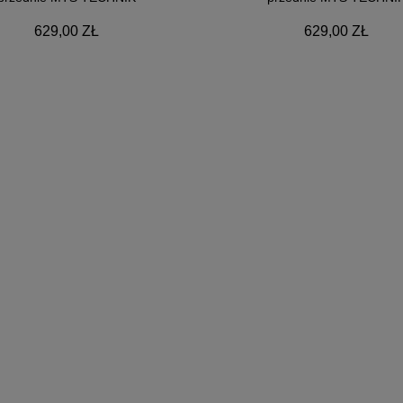
629,00 ZŁ
629,00 ZŁ