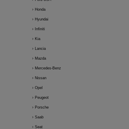
Honda
Hyundai
Infiniti
Kia
Lancia
Mazda
Mercedes-Benz
Nissan
Opel
Peugeot
Porsche
Saab
Seat