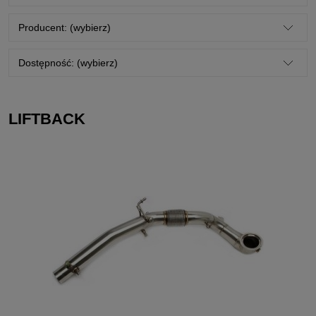
Producent: (wybierz)
Dostępność: (wybierz)
LIFTBACK