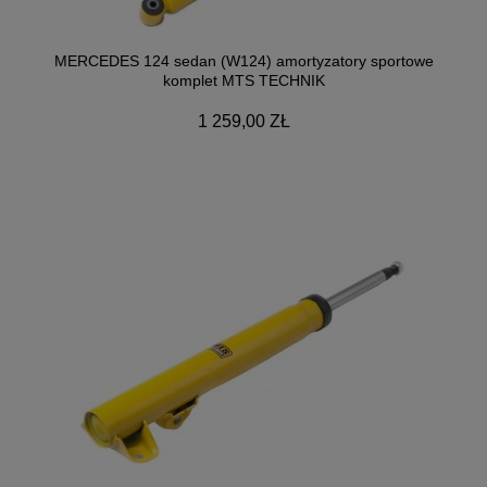
MERCEDES 124 sedan (W124) amortyzatory sportowe
komplet MTS TECHNIK
1 259,00 ZŁ