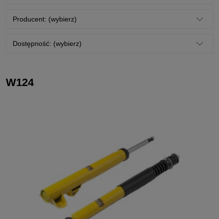
Producent: (wybierz)
Dostępność: (wybierz)
W124