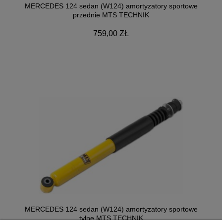
MERCEDES 124 sedan (W124) amortyzatory sportowe
przednie MTS TECHNIK
759,00 ZŁ
MERCEDES 124 sedan (W124) amortyzatory sportowe
tylne MTS TECHNIK