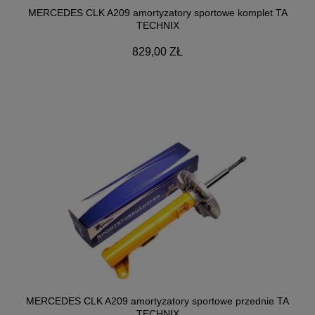
MERCEDES CLK A209 amortyzatory sportowe komplet TA
TECHNIX
829,00 ZŁ
MERCEDES CLK A209 amortyzatory sportowe przednie TA
TECHNIX