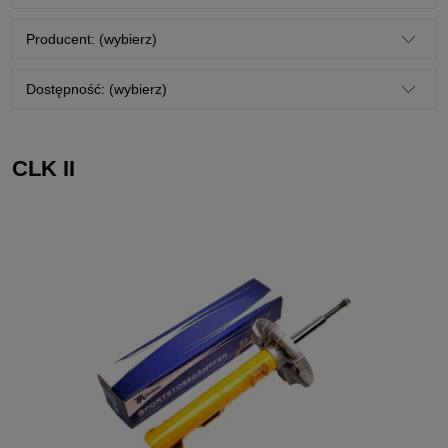
Producent: (wybierz)
Dostępność: (wybierz)
CLK II