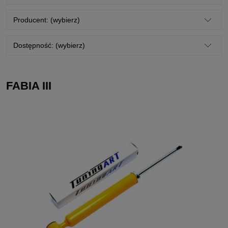
Producent: (wybierz)
Dostępność: (wybierz)
FABIA III