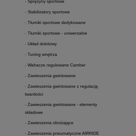
Sprężyny sportowe
Stabilizatory sportowe
Tłumiki sportowe dedykowane
Tłumiki sportowe - uniwersalne
Układ dolotowy
Tuning wnętrza
Wahacze regulowane Camber
Zawieszenia gwintowane
Zawieszenia gwintowane z regulacją
twardości
Zawieszenia gwintowane - elementy
składowe
Zawieszenia obniżające
Zawieszenia pneumatyczne AIRRIDE