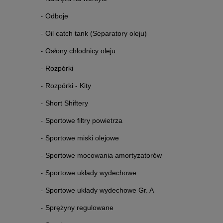
Odboje
Oil catch tank (Separatory oleju)
Osłony chłodnicy oleju
Rozpórki
Rozpórki - Kity
Short Shiftery
Sportowe filtry powietrza
Sportowe miski olejowe
Sportowe mocowania amortyzatorów
Sportowe układy wydechowe
Sportowe układy wydechowe Gr. A
Sprężyny regulowane