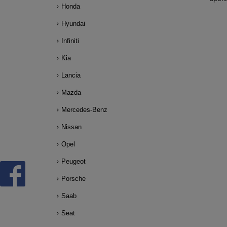
Honda
Hyundai
Infiniti
Kia
Lancia
Mazda
Mercedes-Benz
Nissan
Opel
Peugeot
Porsche
Saab
Seat