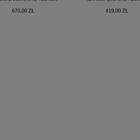
670,00 ZŁ
419,00 ZŁ