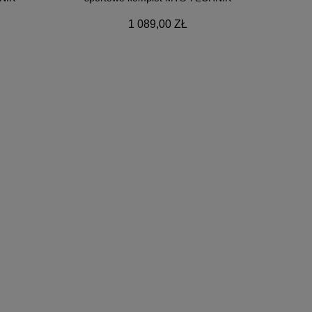
1 089,00 ZŁ