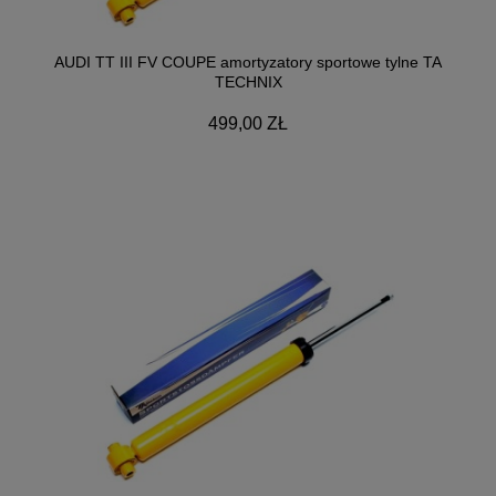
AUDI TT III FV COUPE amortyzatory sportowe tylne TA
TECHNIX
499,00 ZŁ