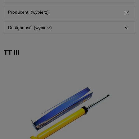
Producent: (wybierz)
Dostępność: (wybierz)
TT III