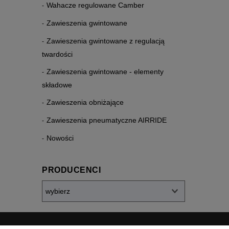
Wahacze regulowane Camber
Zawieszenia gwintowane
Zawieszenia gwintowane z regulacją
twardości
Zawieszenia gwintowane - elementy
składowe
Zawieszenia obniżające
Zawieszenia pneumatyczne AIRRIDE
Nowości
PRODUCENCI