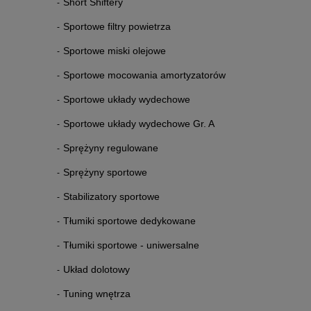
Short Shiftery
Sportowe filtry powietrza
Sportowe miski olejowe
Sportowe mocowania amortyzatorów
Sportowe układy wydechowe
Sportowe układy wydechowe Gr. A
Sprężyny regulowane
Sprężyny sportowe
Stabilizatory sportowe
Tłumiki sportowe dedykowane
Tłumiki sportowe - uniwersalne
Układ dolotowy
Tuning wnętrza