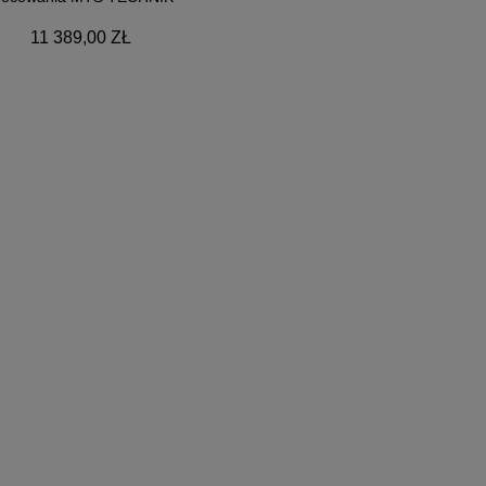
11 389,00 ZŁ