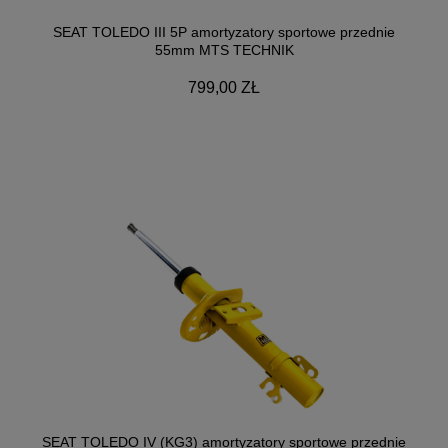
SEAT TOLEDO III 5P amortyzatory sportowe przednie
55mm MTS TECHNIK
799,00 ZŁ
SEAT TOLEDO IV (KG3) amortyzatory sportowe przednie