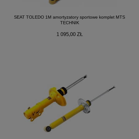
SEAT TOLEDO 1M amortyzatory sportowe komplet MTS
TECHNIK
1 095,00 ZŁ