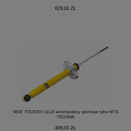
629,00 ZŁ
SEAT TOLEDO I (1L2) amortyzatory sportowe tylne MTS
TECHNIK
499,00 ZŁ