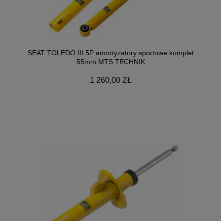
SEAT TOLEDO III 5P amortyzatory sportowe komplet
55mm MTS TECHNIK
1 260,00 ZŁ