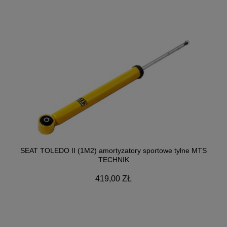
SEAT TOLEDO II (1M2) amortyzatory sportowe tylne MTS
TECHNIK
419,00 ZŁ