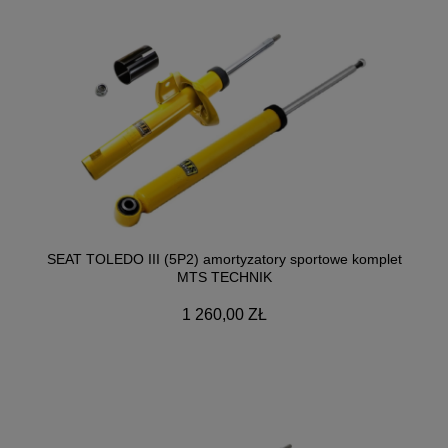
SEAT TOLEDO III (5P2) amortyzatory sportowe komplet
MTS TECHNIK
1 260,00 ZŁ