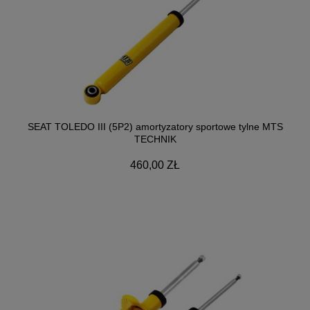
SEAT TOLEDO III (5P2) amortyzatory sportowe tylne MTS
TECHNIK
460,00 ZŁ