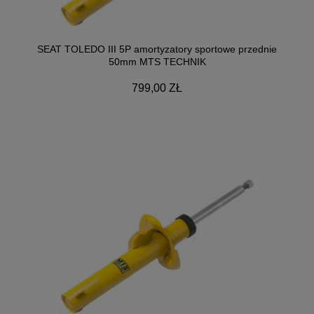
SEAT TOLEDO III 5P amortyzatory sportowe przednie
50mm MTS TECHNIK
799,00 ZŁ