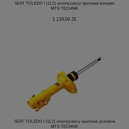
SEAT TOLEDO I (1L2) amortyzatory sportowe komplet
MTS TECHNIK
1 139,00 ZŁ
SEAT TOLEDO I (1L2) amortyzatory sportowe przednie
MTS TECHNIK