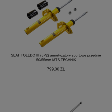
SEAT TOLEDO III (5P2) amortyzatory sportowe przednie
50/55mm MTS TECHNIK
799,00 ZŁ