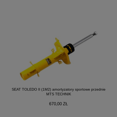
SEAT TOLEDO II (1M2) amortyzatory sportowe przednie
MTS TECHNIK
670,00 ZŁ