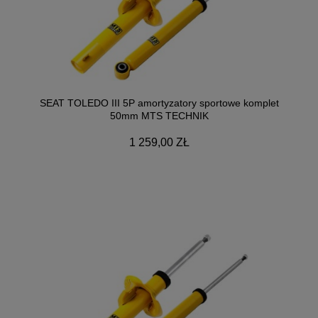
SEAT TOLEDO III 5P amortyzatory sportowe komplet
50mm MTS TECHNIK
1 259,00 ZŁ