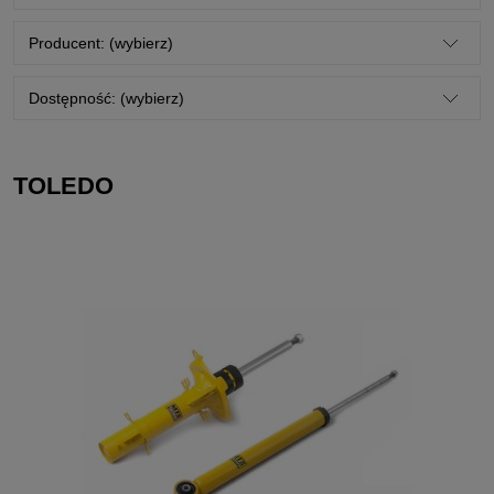
Producent: (wybierz)
Dostępność: (wybierz)
TOLEDO