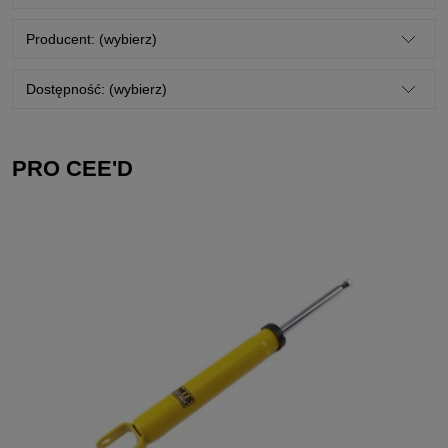
Producent: (wybierz)
Dostępność: (wybierz)
PRO CEE'D