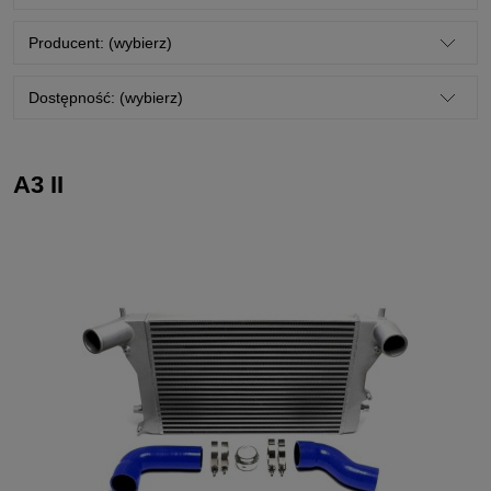
Producent: (wybierz)
Dostępność: (wybierz)
A3 II