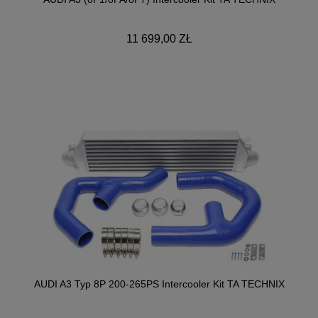
11 699,00 ZŁ
AUDI A3 Typ 8P 200-265PS Intercooler Kit TA TECHNIX