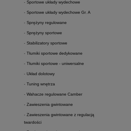
Sportowe układy wydechowe
Sportowe układy wydechowe Gr. A
Sprężyny regulowane
Sprężyny sportowe
Stabilizatory sportowe
Tłumiki sportowe dedykowane
Tłumiki sportowe - uniwersalne
Układ dolotowy
Tuning wnętrza
Wahacze regulowane Camber
Zawieszenia gwintowane
Zawieszenia gwintowane z regulacją
twardości