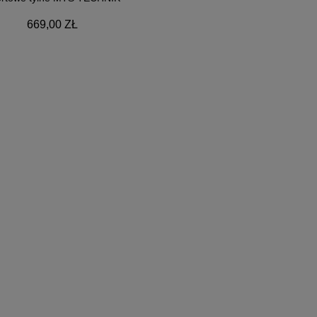
669,00 ZŁ