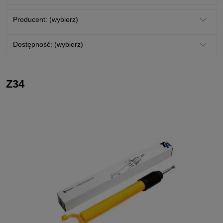
Producent: (wybierz)
Dostępność: (wybierz)
Z34