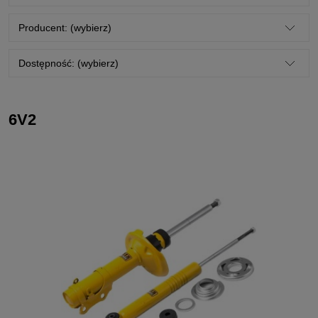
Producent: (wybierz)
Dostępność: (wybierz)
6V2