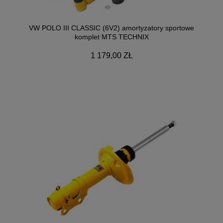
VW POLO III CLASSIC (6V2) amortyzatory sportowe
komplet MTS TECHNIX
1 179,00 ZŁ