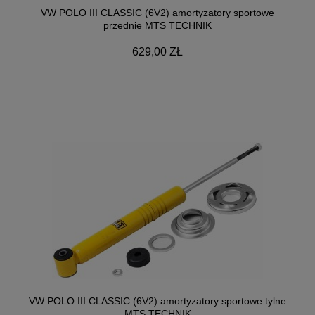
VW POLO III CLASSIC (6V2) amortyzatory sportowe
przednie MTS TECHNIK
629,00 ZŁ
VW POLO III CLASSIC (6V2) amortyzatory sportowe tylne
MTS TECHNIK