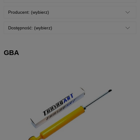
Producent: (wybierz)
Dostępność: (wybierz)
GBA