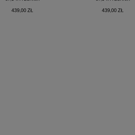
439,00 ZŁ
439,00 ZŁ