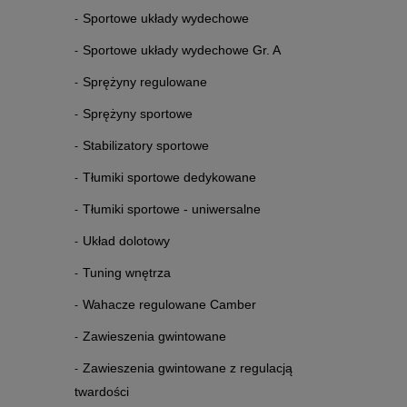
Sportowe układy wydechowe
Sportowe układy wydechowe Gr. A
Sprężyny regulowane
Sprężyny sportowe
Stabilizatory sportowe
Tłumiki sportowe dedykowane
Tłumiki sportowe - uniwersalne
Układ dolotowy
Tuning wnętrza
Wahacze regulowane Camber
Zawieszenia gwintowane
Zawieszenia gwintowane z regulacją
twardości