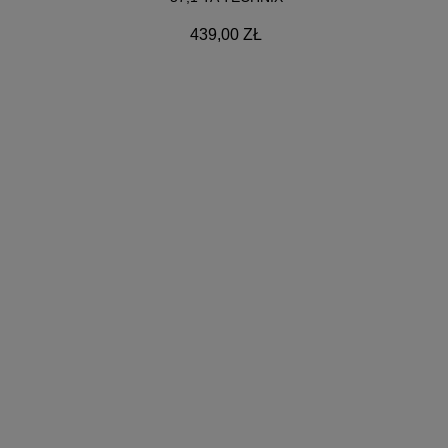
439,00 ZŁ