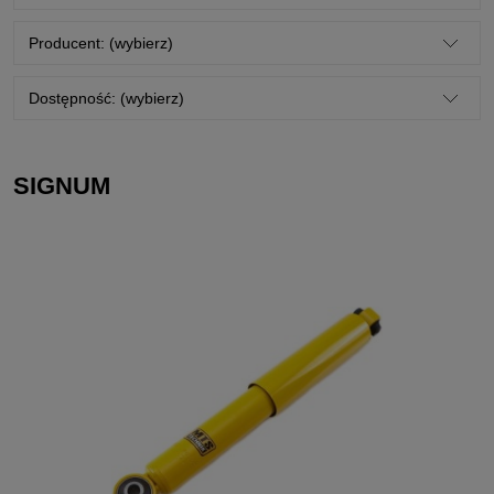
Producent: (wybierz)
Dostępność: (wybierz)
SIGNUM