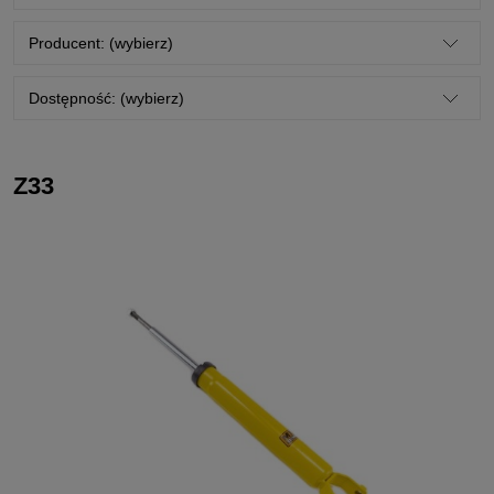
Producent: (wybierz)
Dostępność: (wybierz)
Z33