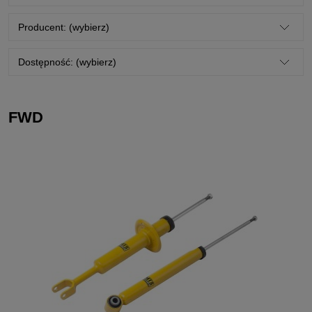
Producent: (wybierz)
Dostępność: (wybierz)
FWD