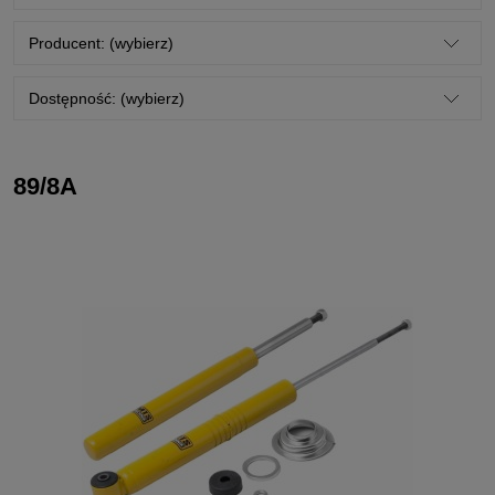
Producent: (wybierz)
Dostępność: (wybierz)
89/8A