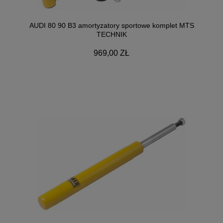
AUDI 80 90 B3 amortyzatory sportowe komplet MTS
TECHNIK
969,00 ZŁ