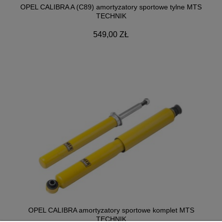
OPEL CALIBRA A (C89) amortyzatory sportowe tylne MTS
TECHNIK
549,00 ZŁ
OPEL CALIBRA amortyzatory sportowe komplet MTS
TECHNIK