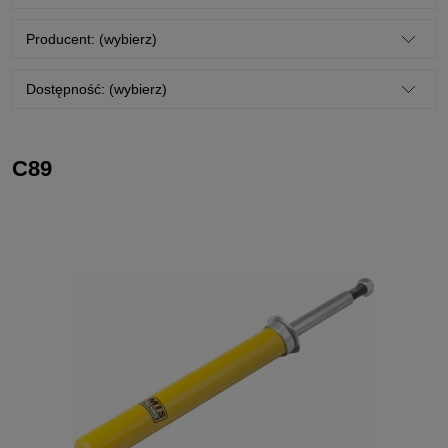
Producent: (wybierz)
Dostępność: (wybierz)
C89