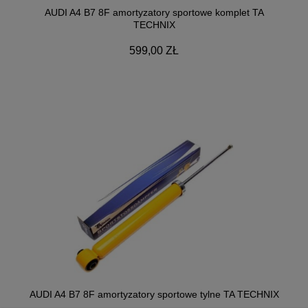
AUDI A4 B7 8F amortyzatory sportowe komplet TA
TECHNIX
599,00 ZŁ
AUDI A4 B7 8F amortyzatory sportowe tylne TA TECHNIX