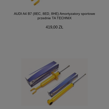
AUDI A4 B7 (8EC, 8ED, 8HE) Amortyzatory sportowe
przednie TA TECHNIX
419,00 ZŁ