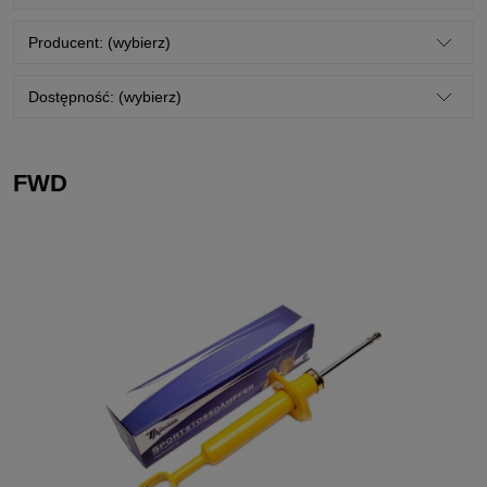
Producent: (wybierz)
Dostępność: (wybierz)
FWD